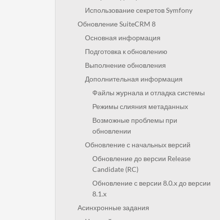
Использование секретов Symfony
Обновление SuiteCRM 8
Основная информация
Подготовка к обновлению
Выполнение обновления
Дополнительная информация
Файлы журнала и отладка системы
Режимы слияния метаданных
Возможные проблемы при
обновлении
Обновление с начальных версий
Обновление до версии Release
Candidate (RC)
Обновление с версии 8.0.x до версии
8.1.x
Асинхронные задания