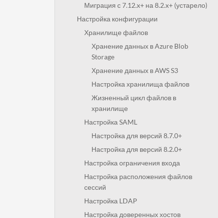
Миграция с 7.12.x+ на 8.2.x+ (устарело)
Настройка конфигурации
Хранилище файлов
Хранение данных в Azure Blob
Storage
Хранение данных в AWS S3
Настройка хранилища файлов
Жизненный цикл файлов в
хранилище
Настройка SAML
Настройка для версий 8.7.0+
Настройка для версий 8.2.0+
Настройка ограничения входа
Настройка расположения файлов
сессий
Настройка LDAP
Настройка доверенных хостов